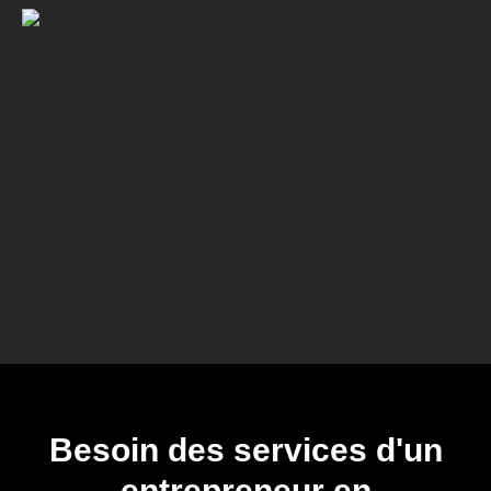
Besoin des services d'un
entrepreneur en