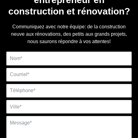
construction et rénovation?
Communiquez avec notre équipe: de la construction
neuve aux rénovations, des petits aux grands projets,
nous saurons répondre à vos attentes!