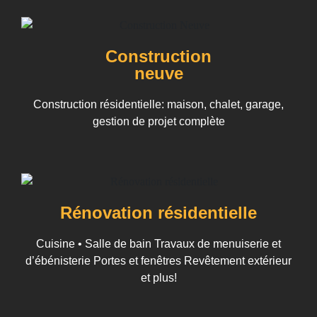
Construction
neuve
Construction résidentielle: maison, chalet, garage,
gestion de projet complète
Rénovation résidentielle
Cuisine • Salle de bain Travaux de menuiserie et
d’ébénisterie Portes et fenêtres Revêtement extérieur
et plus!