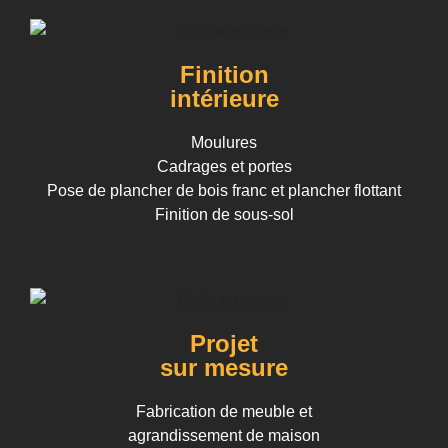
Finition
intérieure
Moulures
Cadrages et portes
Pose de plancher de bois franc et plancher flottant
Finition de sous-sol
Projet
sur mesure
Fabrication de meuble et
agrandissement de maison