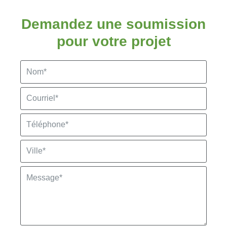
Demandez une soumission
pour votre projet