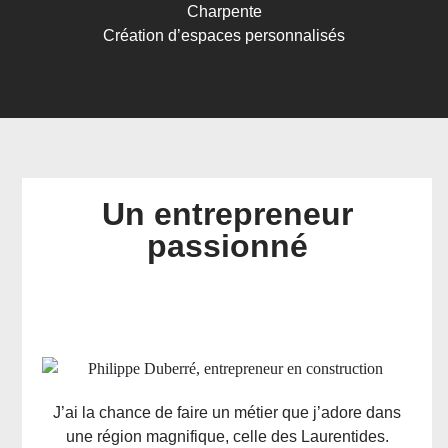
Charpente
Création d’espaces personnalisés
Un entrepreneur
passionné
J’ai la chance de faire un métier que j’adore dans
une région magnifique, celle des Laurentides.