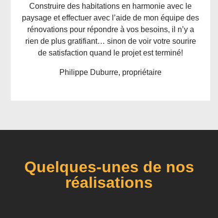
Construire des habitations en harmonie avec le
paysage et effectuer avec l’aide de mon équipe des
rénovations pour répondre à vos besoins, il n’y a
rien de plus gratifiant… sinon de voir votre sourire
de satisfaction quand le projet est terminé!
Philippe Duburre, propriétaire
Quelques-unes de nos
réalisations