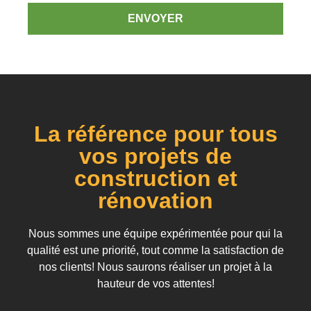
ENVOYER
La référence pour tous
vos projets de
construction et
rénovation
Nous sommes une équipe expérimentée pour qui la
qualité est une priorité, tout comme la satisfaction de
nos clients! Nous saurons réaliser un projet à la
hauteur de vos attentes!